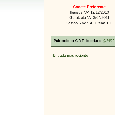
Cadete Preferente
Ibarsusi "A" 12/12/2010
Gurutzeta "A" 3/04/2011
Sestao River "A" 17/04/2011
Publicado por
C.D.F. Ibarreko
en
9/24/20
Entrada más reciente