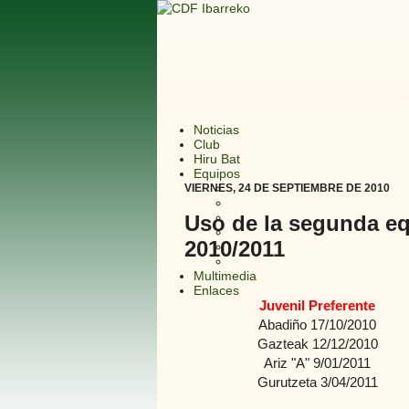
Noticias
Club
Hiru Bat
Equipos
VIERNES, 24 DE SEPTIEMBRE DE 2010
Uso de la segunda e
2010/2011
Multimedia
Enlaces
Juvenil Preferente
Abadiño 17/10/2010
Gazteak 12/12/2010
Ariz "A" 9/01/2011
Gurutzeta 3/04/2011